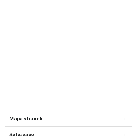
Mapa stránek
Reference