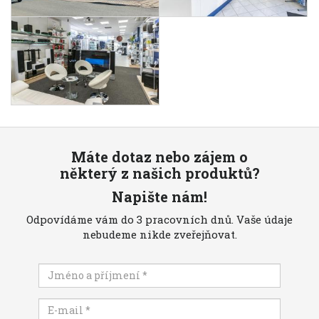
Máte dotaz nebo zájem o
některý z našich produktů?
Napište nám!
Odpovídáme vám do 3 pracovních dnů. Vaše údaje
nebudeme nikde zveřejňovat.