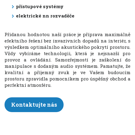
přístupové systémy
elektrické nn rozvaděče
Přidanou hodnotou naší práce je příprava maximálně
efektního řešení bez invazivních dopadů na interiér, s
výsledkem optimálního akustického pokrytí prostoru.
Vždy vybíráme technologii, která je nejsnazší pro
provoz a ovládání. Samozřejmostí je zaškolení do
manipulace s dodaným audio systémem. Pamatujte, že
kvalitní a příjemný zvuk je ve Vašem budoucím
prostoru zpravidla pomocníkem pro úspěšný obchod a
perfektní atmosféru.
Kontaktujte nás